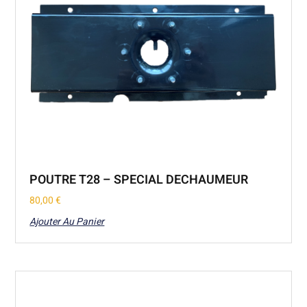
POUTRE T28 – SPECIAL DECHAUMEUR
80,00
€
Ajouter Au Panier