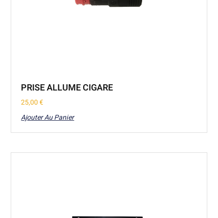
PRISE ALLUME CIGARE
25,00
€
Ajouter Au Panier