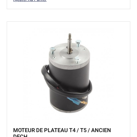
MOTEUR DE PLATEAU T4 / T5 / ANCIEN
DECH