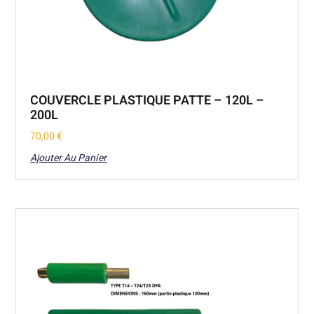
COUVERCLE PLASTIQUE PATTE – 120L –
200L
70,00
€
Ajouter Au Panier