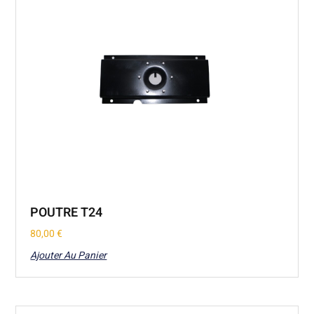
POUTRE T24
80,00
€
Ajouter Au Panier