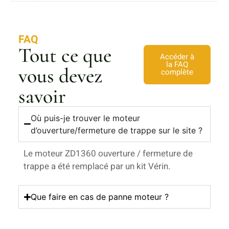
FAQ
Tout ce que
Accéder à
la FAQ
vous devez
complète
savoir
Où puis-je trouver le moteur
d’ouverture/fermeture de trappe sur le site ?
Le moteur ZD1360 ouverture / fermeture de
trappe a été remplacé par un kit Vérin.
Que faire en cas de panne moteur ?