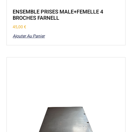
ENSEMBLE PRISES MALE+FEMELLE 4
BROCHES FARNELL
45,00
€
Ajouter Au Panier