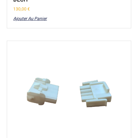
130,00
€
Ajouter Au Panier