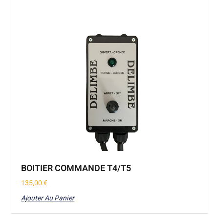
BOITIER COMMANDE T4/T5
135,00
€
Ajouter Au Panier