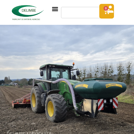
0
DELIMBE | PRODUITS