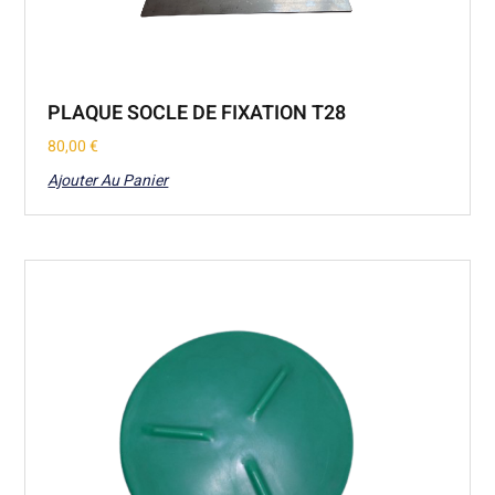
PLAQUE SOCLE DE FIXATION T28
80,00
€
Ajouter Au Panier