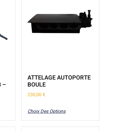
ATTELAGE AUTOPORTE
 –
BOULE
230,00
€
Choix Des Options