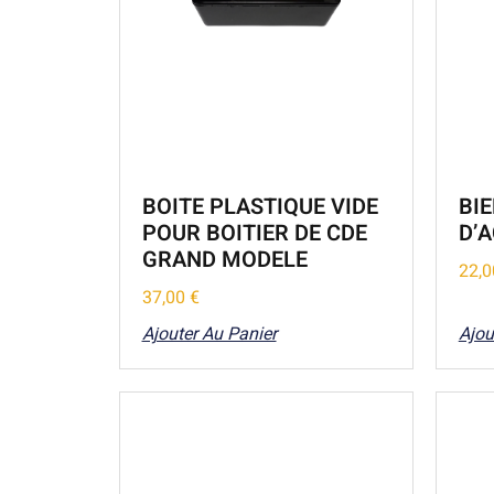
BOITE PLASTIQUE VIDE
BI
POUR BOITIER DE CDE
D’
GRAND MODELE
22,
37,00
€
Ajouter Au Panier
Ajou