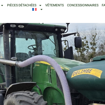
PIÈCES DÉTACHÉES
VÊTEMENTS
CONCESSIONNAIRES
F