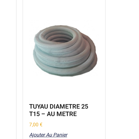
TUYAU DIAMETRE 25
T15 – AU METRE
7,00
€
Ajouter Au Panier