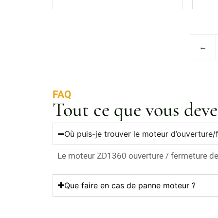
←
FAQ
Tout ce que vous deve
Où puis-je trouver le moteur d’ouverture/f
Le moteur ZD1360 ouverture / fermeture de t
Que faire en cas de panne moteur ?