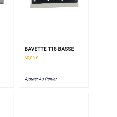
BAVETTE T18 BASSE
60,00
€
Ajouter Au Panier