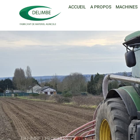
ACCUEIL
A PROPOS
MACHINES
DELIMBE | PRODUITS