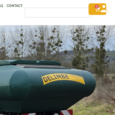
AQ
CONTACT
0