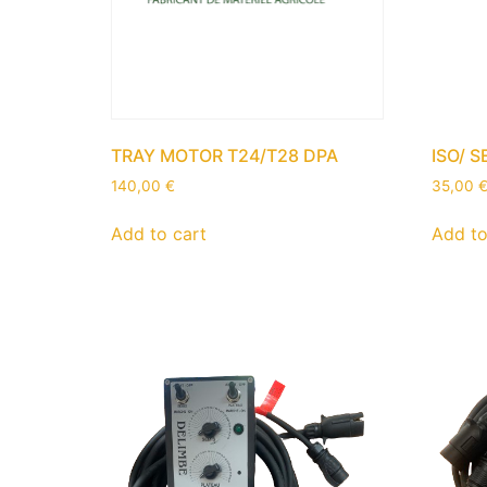
TRAY MOTOR T24/T28 DPA
ISO/ 
140,00
€
35,00
Add to cart
Add to