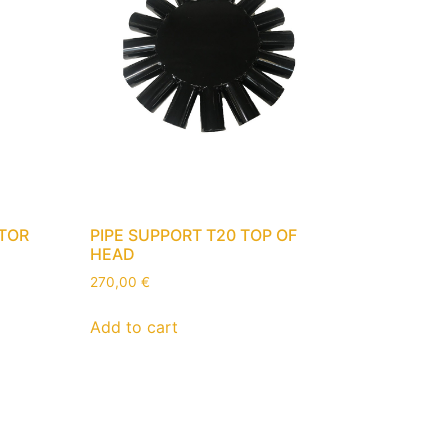
TOR
PIPE SUPPORT T20 TOP OF
HEAD
270,00
€
Add to cart