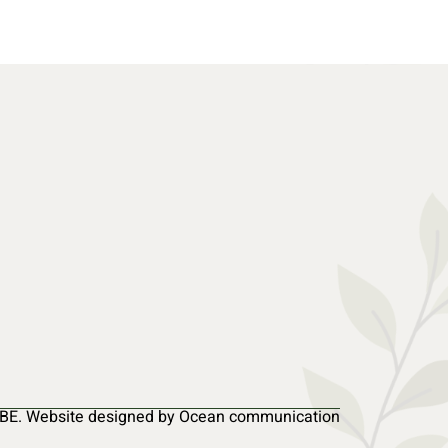
BE. Website designed by Ocean communication