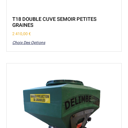
T18 DOUBLE CUVE SEMOIR PETITES
GRAINES
2 410,00
€
Choix Des Options