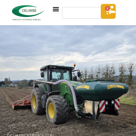
0
DELIMBE | PRODUITS