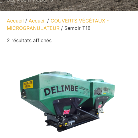
Accueil
/
Accueil
/
COUVERTS VÉGÉTAUX -
MICROGRANULATEUR
/ Semoir T18
2 résultats affichés