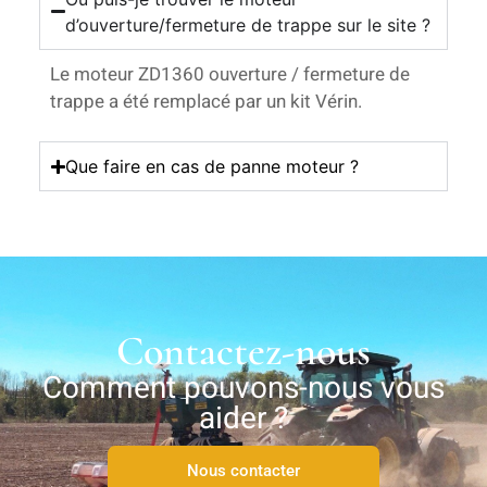
d’ouverture/fermeture de trappe sur le site ?
Le moteur ZD1360 ouverture / fermeture de
trappe a été remplacé par un kit Vérin.
Que faire en cas de panne moteur ?
Contactez-nous
Comment pouvons-nous vous
aider ?
Nous contacter