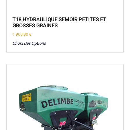
T18 HYDRAULIQUE SEMOIR PETITES ET
GROSSES GRAINES
1 960,00
€
Choix Des Options