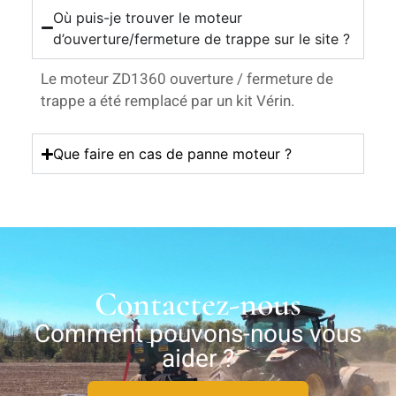
Où puis-je trouver le moteur
d’ouverture/fermeture de trappe sur le site ?
Le moteur ZD1360 ouverture / fermeture de
trappe a été remplacé par un kit Vérin.
Que faire en cas de panne moteur ?
Contactez-nous
Comment pouvons-nous vous
aider ?