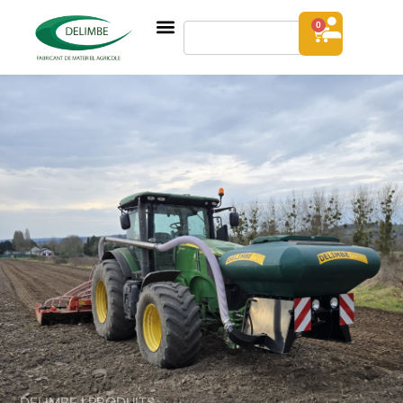
0
DELIMBE | PRODUITS