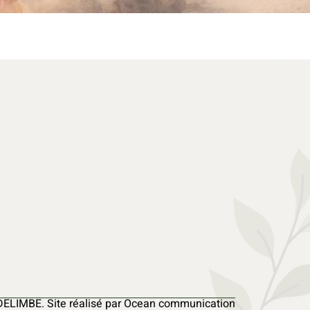
DELIMBE. Site réalisé par Ocean communication