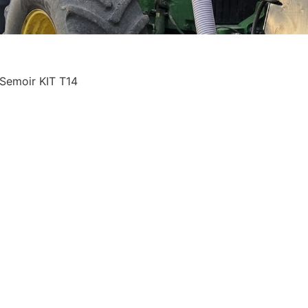
Semoir KIT T14