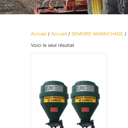
Accueil
/
Accueil
/
SEMOIRS MARAICHAGE
/ 
Voici le seul résultat