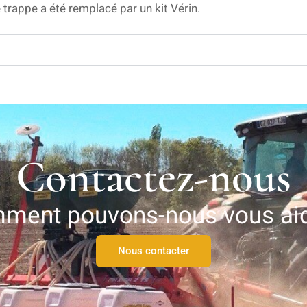
rappe a été remplacé par un kit Vérin.
Contactez-nous
ment pouvons-nous vous aid
Nous contacter