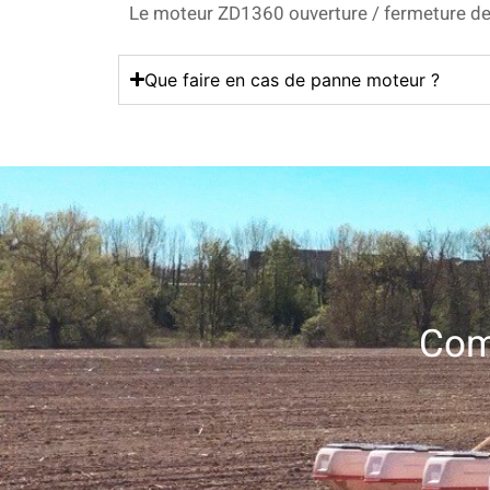
Le moteur ZD1360 ouverture / fermeture de t
Que faire en cas de panne moteur ?
Com