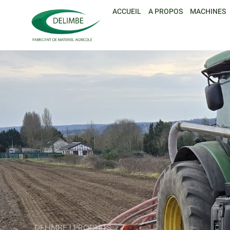
ACCUEIL
A PROPOS
MACHINES
DELIMBE | PRODUITS