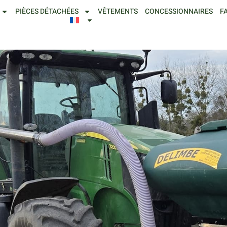
PIÈCES DÉTACHÉES
VÊTEMENTS
CONCESSIONNAIRES
F