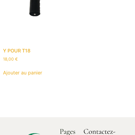
Y POUR T18
18,00
€
Ajouter au panier
Pages
Contactez-