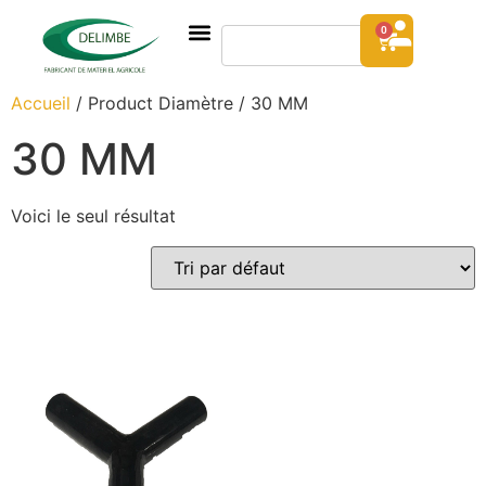
0
Accueil
/ Product Diamètre / 30 MM
30 MM
Voici le seul résultat