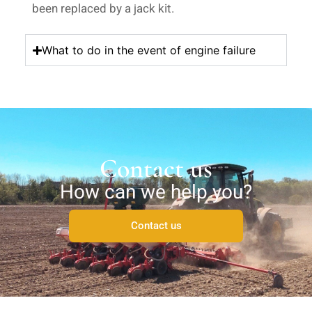
been replaced by a jack kit.
What to do in the event of engine failure
Contact us
How can we help you?
Contact us