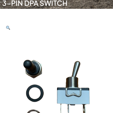
3-PIN DPA SWITCH