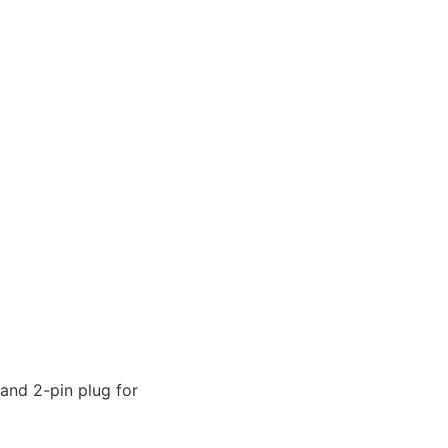
and 2-pin plug for