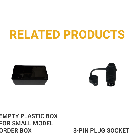
RELATED PRODUCTS
EMPTY PLASTIC BOX
FOR SMALL MODEL
ORDER BOX
3-PIN PLUG SOCKET