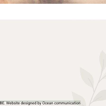
BE. Website designed by Ocean communication