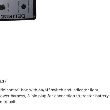
on
/
tic control box with on/off switch and indicator light.
ower harness, 3-pin plug for connection to tractor battery 
 to unit.