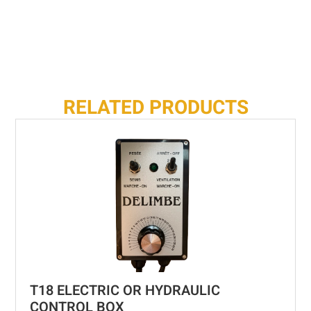
RELATED PRODUCTS
T18 ELECTRIC OR HYDRAULIC
CONTROL BOX