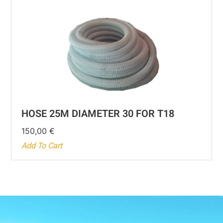
HOSE 25M DIAMETER 30 FOR T18
150,00
€
Add To Cart