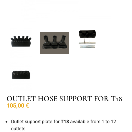
OUTLET HOSE SUPPORT FOR T18
105,00
€
Outlet support plate for
T18
available from 1 to 12
outlets.