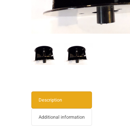
Description
Additional information