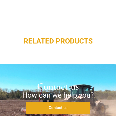
RELATED PRODUCTS
Contact us
How can we help you?
Contact us