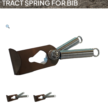
TRACT SPRING FOR BIB