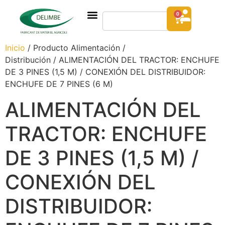
0
Inicio
/ Producto Alimentación /
Distribución / ALIMENTACIÓN DEL TRACTOR: ENCHUFE
DE 3 PINES (1,5 M) / CONEXIÓN DEL DISTRIBUIDOR:
ENCHUFE DE 7 PINES (6 M)
ALIMENTACIÓN DEL
TRACTOR: ENCHUFE
DE 3 PINES (1,5 M) /
CONEXIÓN DEL
DISTRIBUIDOR: