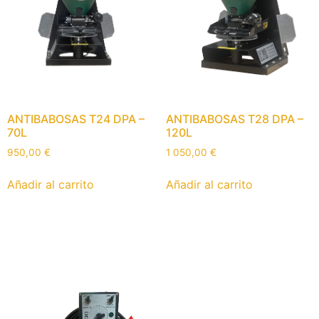
ANTIBABOSAS T24 DPA –
ANTIBABOSAS T28 DPA –
70L
120L
950,00
€
1 050,00
€
Añadir al carrito
Añadir al carrito