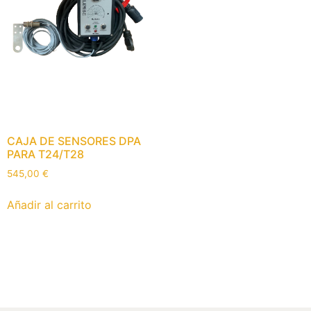
CAJA DE SENSORES DPA
PARA T24/T28
545,00
€
Añadir al carrito