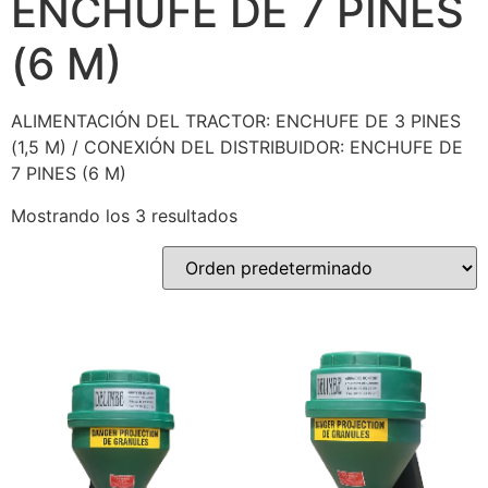
ENCHUFE DE 7 PINES
(6 M)
ALIMENTACIÓN DEL TRACTOR: ENCHUFE DE 3 PINES
(1,5 M) / CONEXIÓN DEL DISTRIBUIDOR: ENCHUFE DE
7 PINES (6 M)
Mostrando los 3 resultados