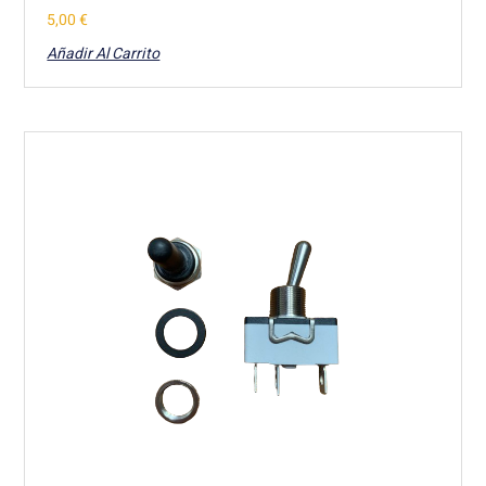
5,00
€
Añadir Al Carrito