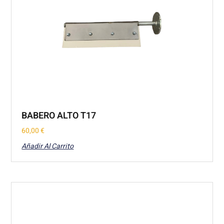
BABERO ALTO T17
60,00
€
Añadir Al Carrito