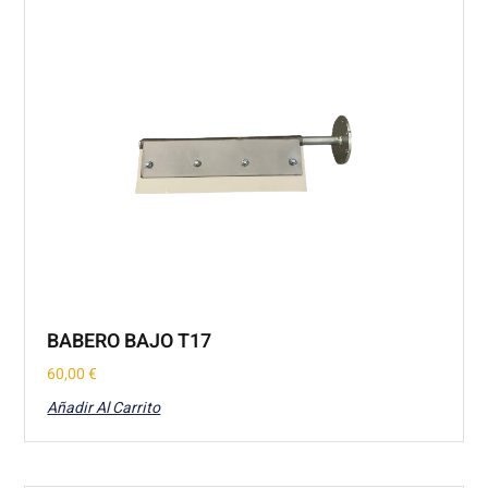
BABERO BAJO T17
60,00
€
Añadir Al Carrito