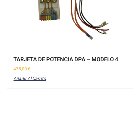
TARJETA DE POTENCIA DPA – MODELO 4
475,00
€
Añadir Al Carrito