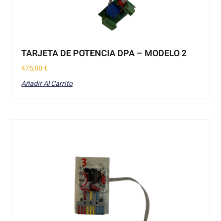
TARJETA DE POTENCIA DPA – MODELO 2
475,00
€
Añadir Al Carrito