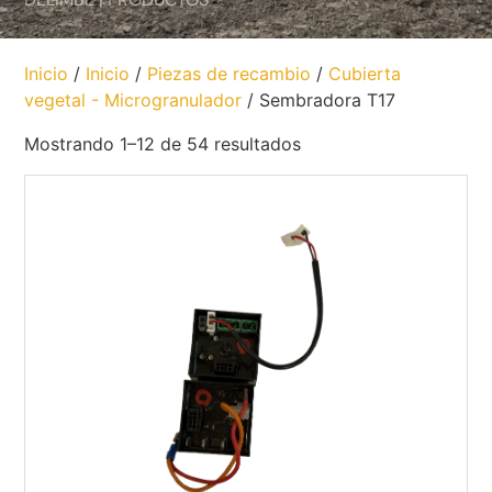
Inicio
/
Inicio
/
Piezas de recambio
/
Cubierta
vegetal - Microgranulador
/ Sembradora T17
Mostrando 1–12 de 54 resultados