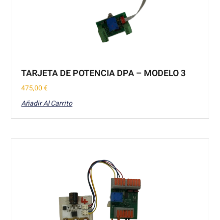
TARJETA DE POTENCIA DPA – MODELO 3
475,00
€
Añadir Al Carrito