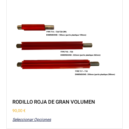
RODILLO ROJA DE GRAN VOLUMEN
90,00
€
Seleccionar Opciones