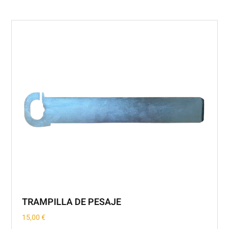
TRAMPILLA DE PESAJE
15,00
€