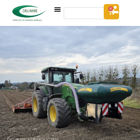
0
DELIMBE | PRODUCTOS