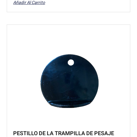
Añadir Al Carrito
PESTILLO DE LA TRAMPILLA DE PESAJE