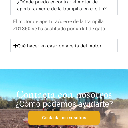
¿Dónde puedo encontrar el motor de
apertura/cierre de la trampilla en el sitio?
El motor de apertura/cierre de la trampilla
ZD1360 se ha sustituido por un kit de gato.
Qué hacer en caso de avería del motor
Contacta con nosotros
¿Cómo podemos ayudarte?
Contacta con nosotros