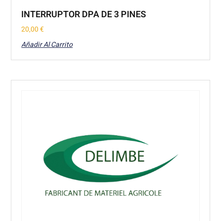
INTERRUPTOR DPA DE 3 PINES
20,00
€
Añadir Al Carrito