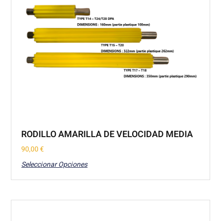
RODILLO AMARILLA DE VELOCIDAD MEDIA
90,00
€
Seleccionar Opciones