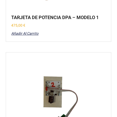
TARJETA DE POTENCIA DPA – MODELO 1
475,00
€
Añadir Al Carrito