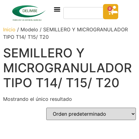
0
Inicio
/ Modelo / SEMILLERO Y MICROGRANULADOR
TIPO T14/ T15/ T20
SEMILLERO Y
MICROGRANULADOR
TIPO T14/ T15/ T20
Mostrando el único resultado