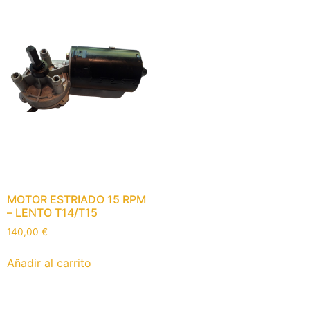
MOTOR ESTRIADO 15 RPM
– LENTO T14/T15
140,00
€
Añadir al carrito