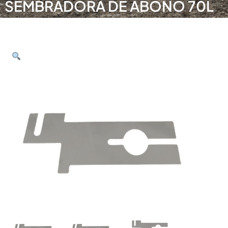
SEMBRADORA DE ABONO 70L