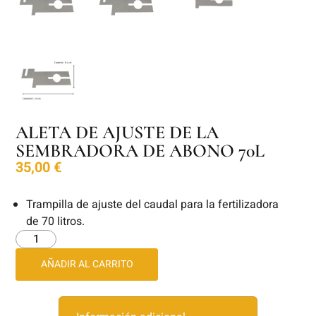
ALETA DE AJUSTE DE LA
SEMBRADORA DE ABONO 70L
35,00
€
Trampilla de ajuste del caudal para la fertilizadora
de 70 litros.
AÑADIR AL CARRITO