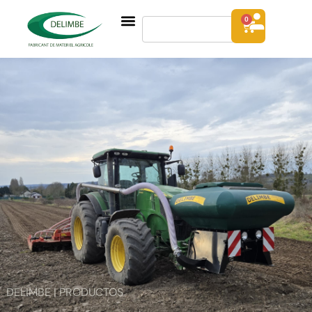
0
DELIMBE | PRODUCTOS