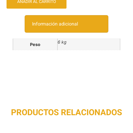
AÑADIR AL CARRITO
Información adicional
6 kg
Peso
PRODUCTOS RELACIONADOS