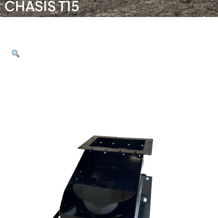
CHASIS T15