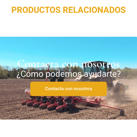
PRODUCTOS RELACIONADOS
Contacta con nosotros
¿Cómo podemos ayudarte?
Contacta con nosotros