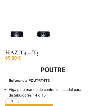
HAZ T4 – T5
65,00
€
POUTRE
Referencia
POUTRT4T5
Viga para mando de control de caudal para
distribuidores T4 o T5.