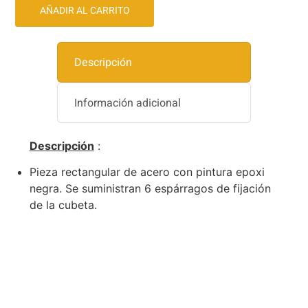
AÑADIR AL CARRITO
Descripción
Información adicional
Descripción
:
Pieza rectangular de acero con pintura epoxi
negra. Se suministran 6 espárragos de fijación
de la cubeta.