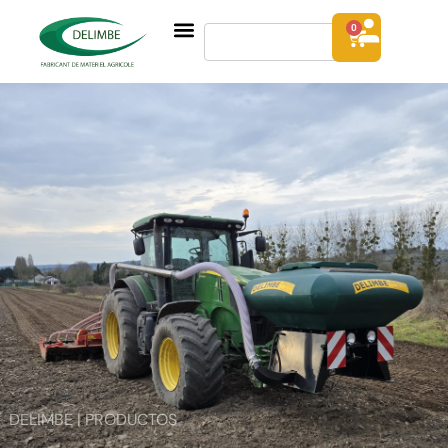
0
DELIMBE | PRODUCTOS