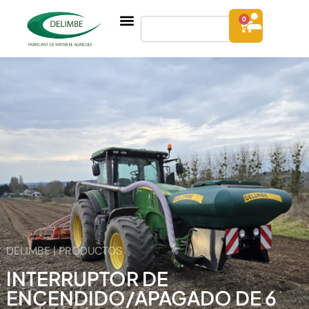
0
DELIMBE | PRODUCTOS
INTERRUPTOR DE
ENCENDIDO/APAGADO DE 6