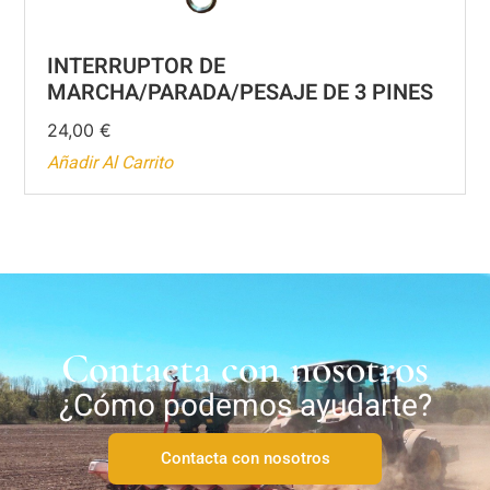
INTERRUPTOR DE
MARCHA/PARADA/PESAJE DE 3 PINES
24,00
€
Añadir Al Carrito
Contacta con nosotros
¿Cómo podemos ayudarte?
Contacta con nosotros