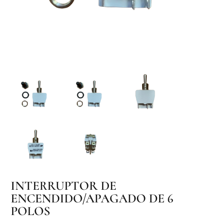
INTERRUPTOR DE
ENCENDIDO/APAGADO DE 6
POLOS