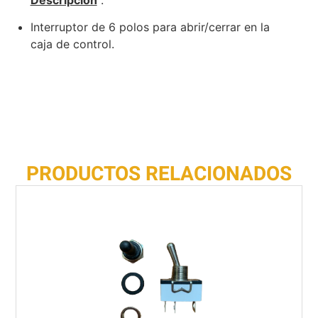
Interruptor de 6 polos para abrir/cerrar en la
caja de control.
PRODUCTOS RELACIONADOS