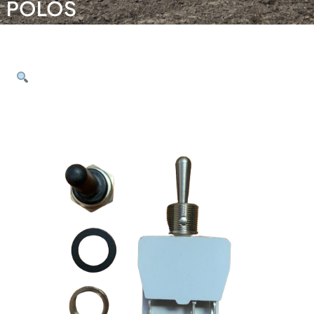
POLOS