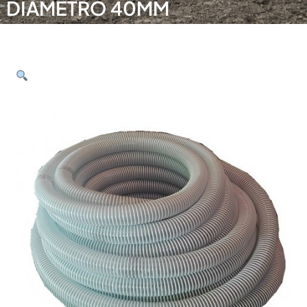
DIÁMETRO 40MM