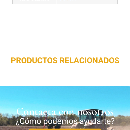
PRODUCTOS RELACIONADOS
Contacta con nosotros
¿Cómo podemos ayudarte?