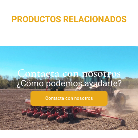
PRODUCTOS RELACIONADOS
Contacta con nosotros
¿Cómo podemos ayudarte?
Contacta con nosotros