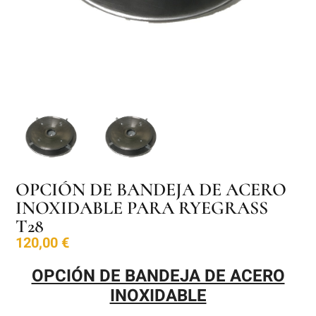
OPCIÓN DE BANDEJA DE ACERO
INOXIDABLE PARA RYEGRASS
T28
120,00
€
OPCIÓN DE BANDEJA DE ACERO
INOXIDABLE