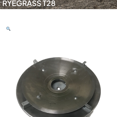
RYEGRASS T28