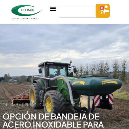
0
DELIMBE | PRODUCTOS
OPCIÓN DE BANDEJA DE
ACERO INOXIDABLE PARA