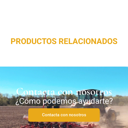
PRODUCTOS RELACIONADOS
Contacta con nosotros
¿Cómo podemos ayudarte?
Contacta con nosotros