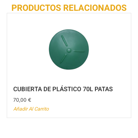
PRODUCTOS RELACIONADOS
CUBIERTA DE PLÁSTICO 70L PATAS
70,00
€
Añadir Al Carrito