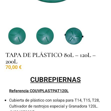
TAPA DE PLÁSTICO 80L – 120L –
200L
70,00
€
CUBREPIERNAS
Referencia
COUVPLASTPAT120L
Cubierta de plástico con solapa para T14, T15, T28,
Cultivador de rastrojos especial y Granadora 120L.