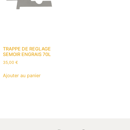
TRAPPE DE REGLAGE
SEMOIR ENGRAIS 70L
35,00
€
Ajouter au panier