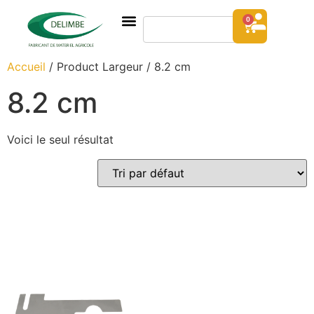
0
Accueil
/ Product Largeur / 8.2 cm
8.2 cm
Voici le seul résultat