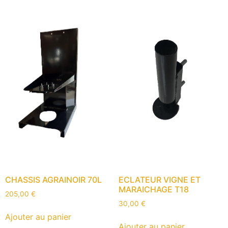
CHASSIS AGRAINOIR 70L
ECLATEUR VIGNE ET
MARAICHAGE T18
205,00
€
30,00
€
Ajouter au panier
Ajouter au panier