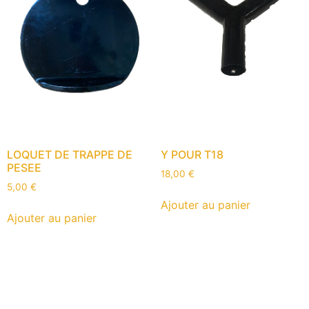
LOQUET DE TRAPPE DE
Y POUR T18
PESEE
18,00
€
5,00
€
Ajouter au panier
Ajouter au panier