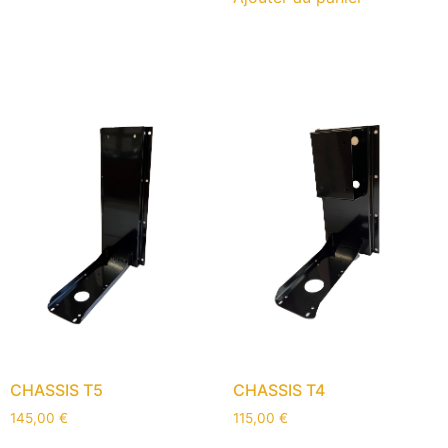
CHASSIS T5
CHASSIS T4
145,00
€
115,00
€