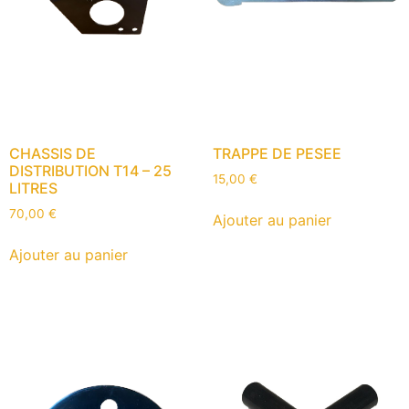
CHASSIS DE
TRAPPE DE PESEE
DISTRIBUTION T14 – 25
15,00
€
LITRES
70,00
€
Ajouter au panier
Ajouter au panier