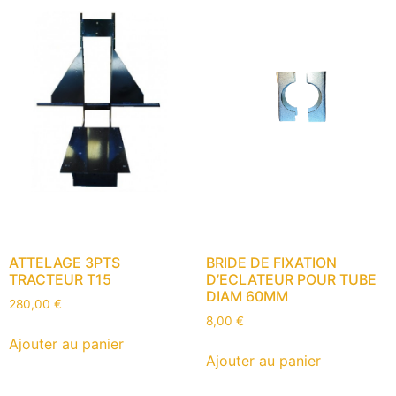
ATTELAGE 3PTS
BRIDE DE FIXATION
TRACTEUR T15
D’ECLATEUR POUR TUBE
DIAM 60MM
280,00
€
8,00
€
Ajouter au panier
Ajouter au panier