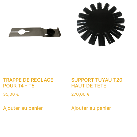
TRAPPE DE REGLAGE
SUPPORT TUYAU T20
POUR T4 – T5
HAUT DE TETE
35,00
€
270,00
€
Ajouter au panier
Ajouter au panier