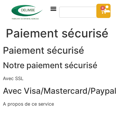
0
Paiement sécurisé
Paiement sécurisé
Notre paiement sécurisé
Avec SSL
Avec Visa/Mastercard/Paypal
A propos de ce service