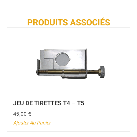
PRODUITS ASSOCIÉS
JEU DE TIRETTES T4 – T5
45,00
€
Ajouter Au Panier