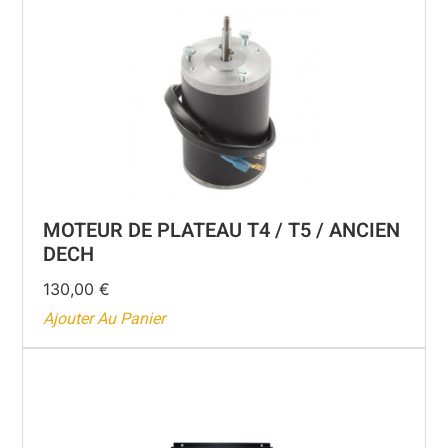
MOTEUR DE PLATEAU T4 / T5 / ANCIEN
DECH
130,00
€
Ajouter Au Panier