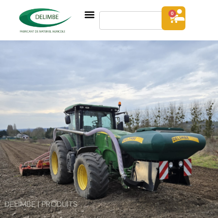
0
DELIMBE | PRODUITS