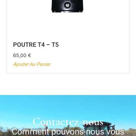
POUTRE T4 – T5
65,00
€
Ajouter Au Panier
Contactez-nous
Comment pouvons-nous vous