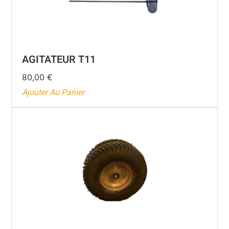
AGITATEUR T11
80,00
€
Ajouter Au Panier