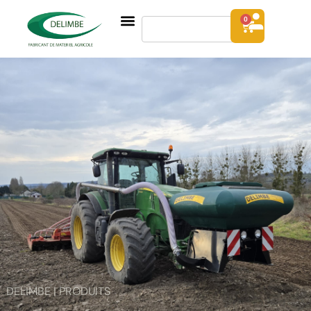
0
DELIMBE | PRODUITS