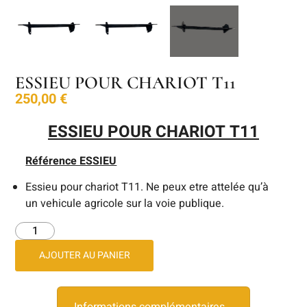
ESSIEU POUR CHARIOT T11
250,00
€
ESSIEU POUR CHARIOT T11
Référence ESSIEU
Essieu pour chariot T11. Ne peux etre attelée qu’à
un vehicule agricole sur la voie publique.
AJOUTER AU PANIER
Informations complémentaires