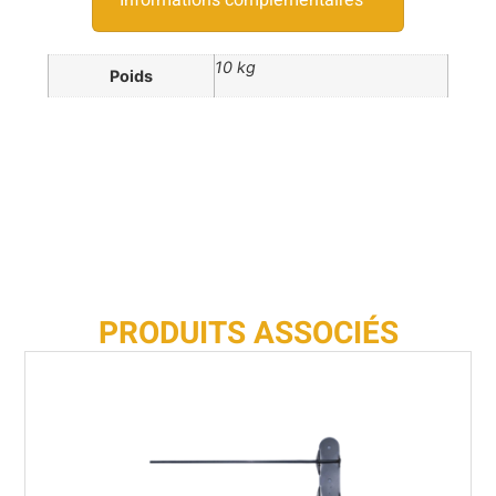
10 kg
Poids
PRODUITS ASSOCIÉS