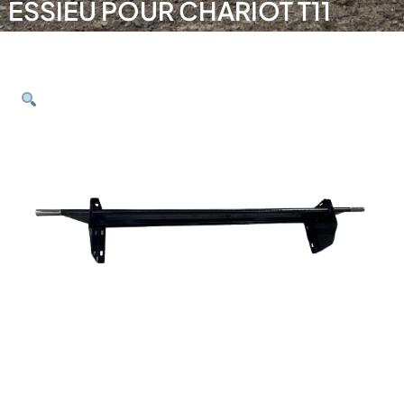
ESSIEU POUR CHARIOT T11