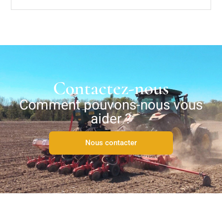
Contactez-nous
Comment pouvons-nous vous
aider ?
Nous contacter