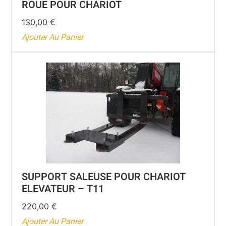
ROUE POUR CHARIOT
130,00
€
Ajouter Au Panier
SUPPORT SALEUSE POUR CHARIOT
ELEVATEUR – T11
220,00
€
Ajouter Au Panier