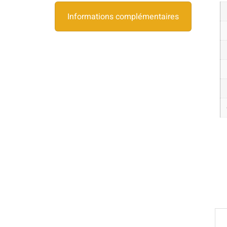
Informations complémentaires