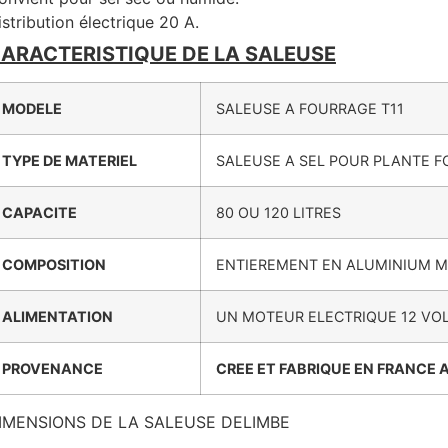
istribution électrique 20 A.
ARACTERISTIQUE DE LA SALEUSE
MODELE
SALEUSE A FOURRAGE T11
TYPE DE MATERIEL
SALEUSE A SEL POUR PLANTE 
CAPACITE
80 OU 120 LITRES
COMPOSITION
ENTIEREMENT EN ALUMINIUM M
ALIMENTATION
UN MOTEUR ELECTRIQUE 12 VO
PROVENANCE
CREE ET FABRIQUE EN FRANCE A
IMENSIONS DE LA SALEUSE DELIMBE