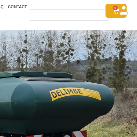
AQ
CONTACT
0