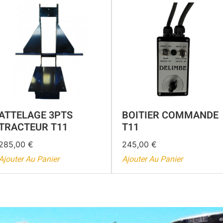
ATTELAGE 3PTS
BOITIER COMMANDE
TRACTEUR T11
T11
285,00
€
245,00
€
Ajouter Au Panier
Ajouter Au Panier