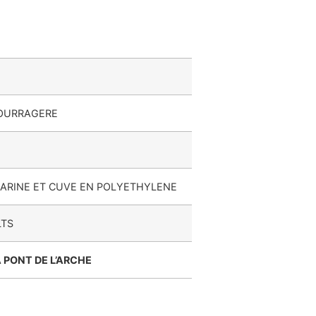
FOURRAGERE
ARINE ET CUVE EN POLYETHYLENE
LTS
 PONT DE L’ARCHE