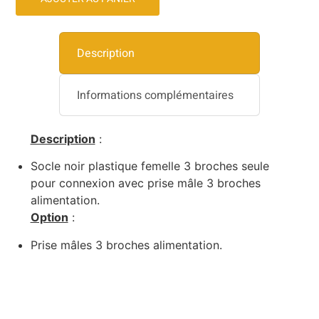
Description
Informations complémentaires
Description
:
Socle noir plastique femelle 3 broches seule
pour connexion avec prise mâle 3 broches
alimentation.
Option
:
Prise mâles 3 broches alimentation.