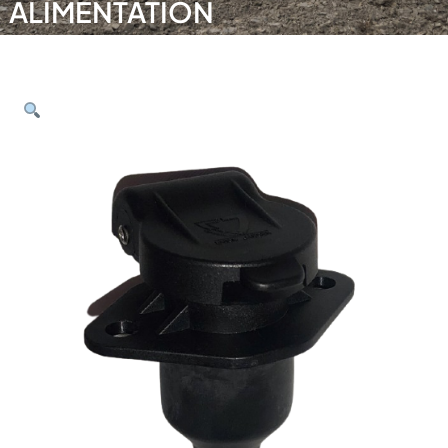
ALIMENTATION