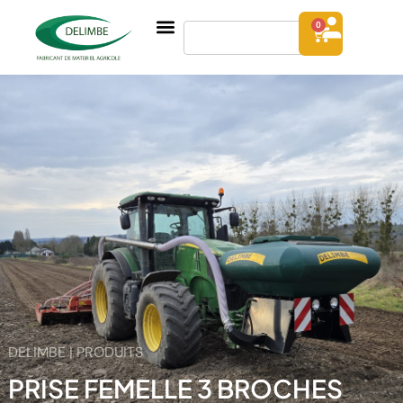
0
DELIMBE | PRODUITS
PRISE FEMELLE 3 BROCHES