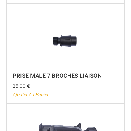
PRISE MALE 7 BROCHES LIAISON
25,00
€
Ajouter Au Panier