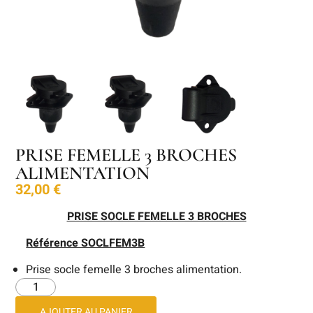
PRISE FEMELLE 3 BROCHES
ALIMENTATION
32,00
€
PRISE SOCLE FEMELLE 3 BROCHES
Référence SOCLFEM3B
Prise socle femelle 3 broches alimentation.
AJOUTER AU PANIER