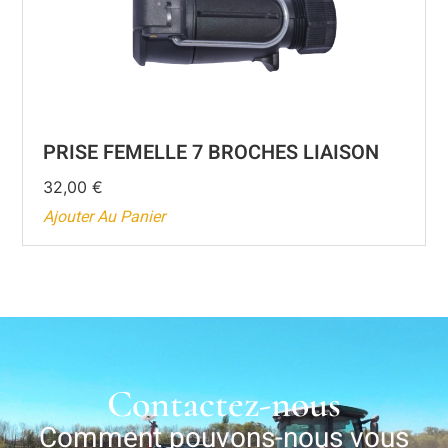
PRISE FEMELLE 7 BROCHES LIAISON
32,00
€
Ajouter Au Panier
Contactez-nous
Comment pouvons-nous vous