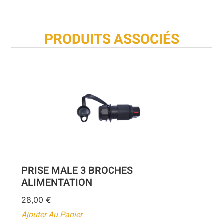
PRODUITS ASSOCIÉS
PRISE MALE 3 BROCHES
ALIMENTATION
28,00
€
Ajouter Au Panier