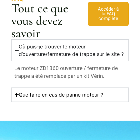
Tout ce que
Accéder à
la FAQ
vous devez
complète
savoir
Où puis-je trouver le moteur
d’ouverture/fermeture de trappe sur le site ?
Le moteur ZD1360 ouverture / fermeture de
trappe a été remplacé par un kit Vérin.
Que faire en cas de panne moteur ?