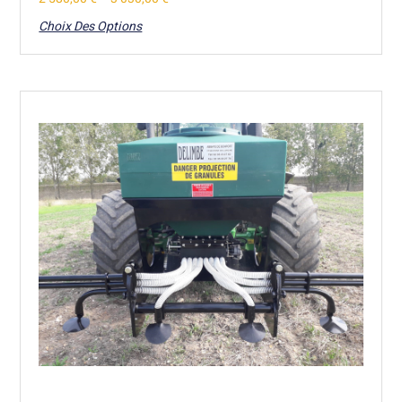
Choix Des Options