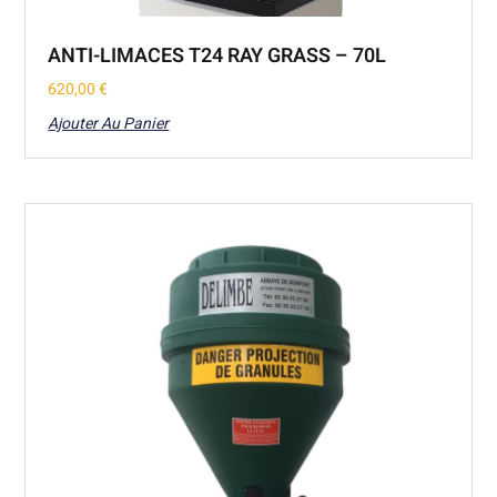
ANTI-LIMACES T24 RAY GRASS – 70L
620,00
€
Ajouter Au Panier