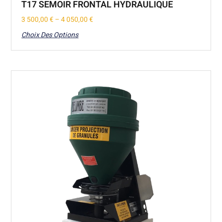
T17 SEMOIR FRONTAL HYDRAULIQUE
3 500,00
€
–
4 050,00
€
Choix Des Options