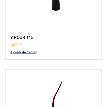
Y POUR T15
18,00
€
Ajouter Au Panier