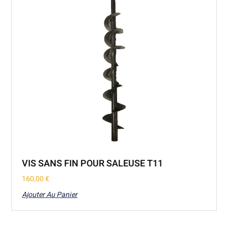
VIS SANS FIN POUR SALEUSE T11
160,00
€
Ajouter Au Panier