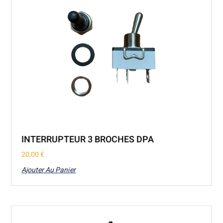
INTERRUPTEUR 3 BROCHES DPA
20,00
€
Ajouter Au Panier