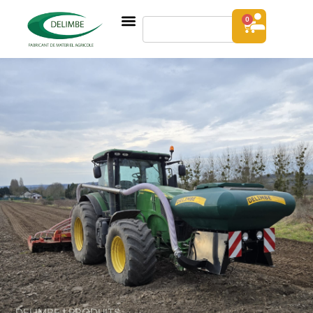
0
DELIMBE | PRODUITS