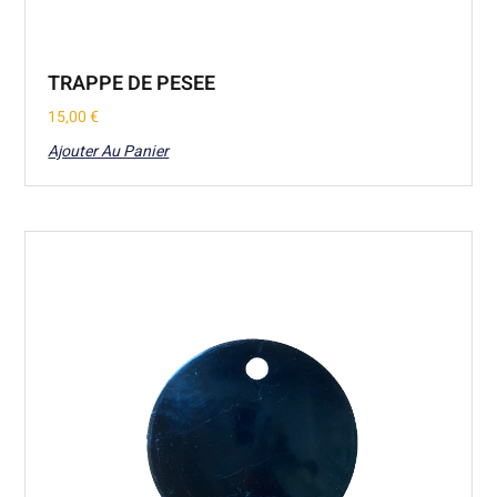
TRAPPE DE PESEE
15,00
€
Ajouter Au Panier