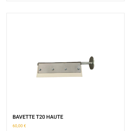
BAVETTE T20 HAUTE
60,00
€