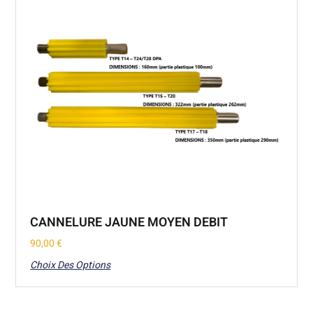
CANNELURE JAUNE MOYEN DEBIT
90,00
€
Choix Des Options