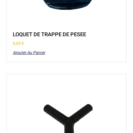
LOQUET DE TRAPPE DE PESEE
5,00
€
Ajouter Au Panier