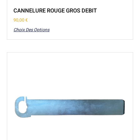
CANNELURE ROUGE GROS DEBIT
90,00
€
Choix Des Options