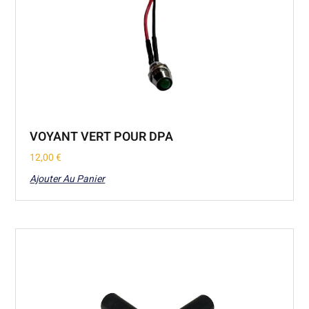
VOYANT VERT POUR DPA
12,00
€
Ajouter Au Panier