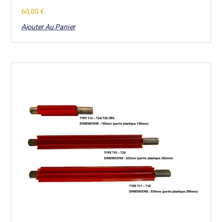
60,00
€
Ajouter Au Panier