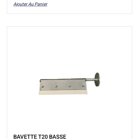
Ajouter Au Panier
BAVETTE T20 BASSE