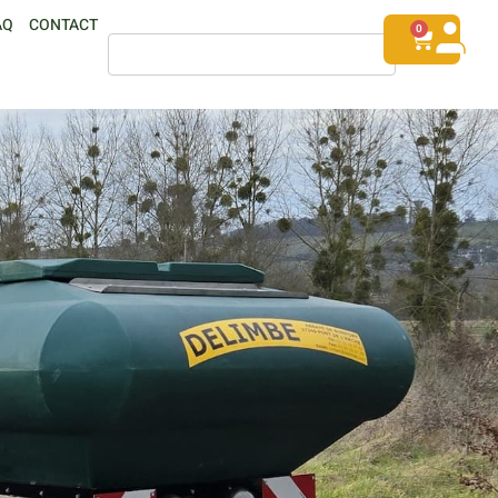
AQ
CONTACT
0