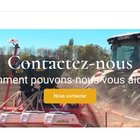
Contactez-nous
ment pouvons-nous vous aid
Nous contacter