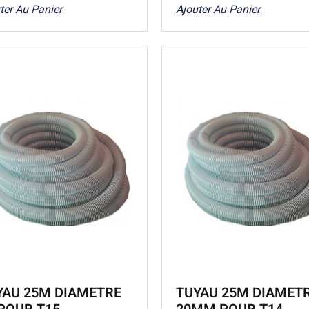
ter Au Panier
Ajouter Au Panier
YAU 25M DIAMETRE
TUYAU 25M DIAMET