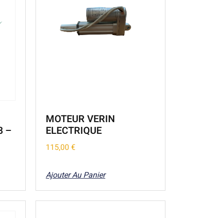
MOTEUR VERIN
8 –
ELECTRIQUE
115,00
€
Ajouter Au Panier