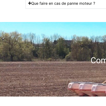
Que faire en cas de panne moteur ?
Com