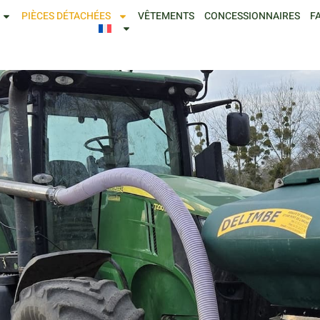
PIÈCES DÉTACHÉES
VÊTEMENTS
CONCESSIONNAIRES
F