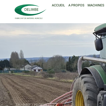
ACCUEIL
A PROPOS
MACHINES
DELIMBE | PRODUITS