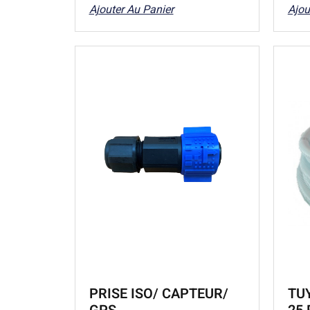
Ajouter Au Panier
Ajou
PRISE ISO/ CAPTEUR/
TU