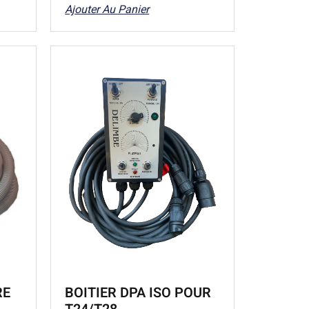
Ajouter Au Panier
RE
BOITIER DPA ISO POUR