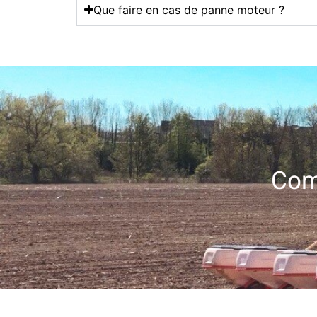
Que faire en cas de panne moteur ?
Com