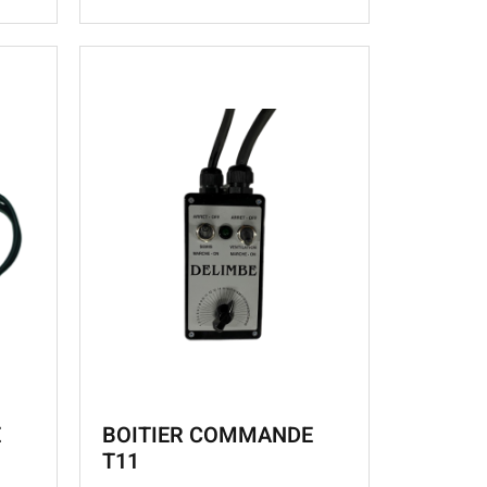
E
BOITIER COMMANDE
T11