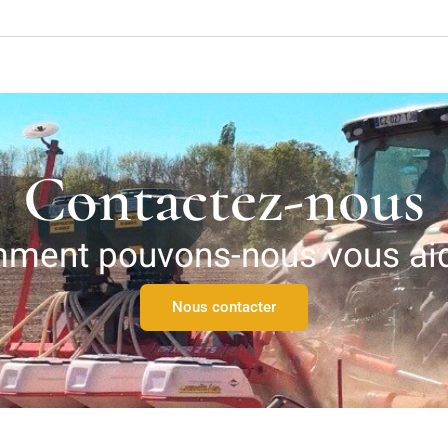
Contactez-nous
ment pouvons-nous vous aid
Nous contacter