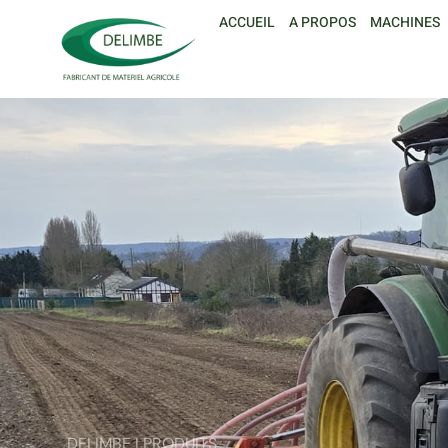
ACCUEIL
A PROPOS
MACHINES
DELIMBE | PRODUITS