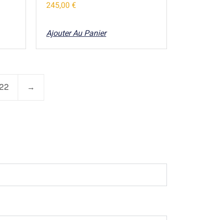
245,00
€
Ajouter Au Panier
22
→