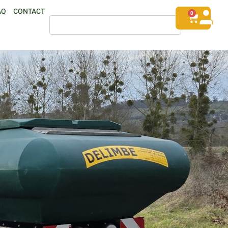
AQ
CONTACT
0