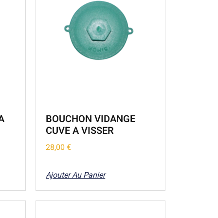
A
BOUCHON VIDANGE
CUVE A VISSER
28,00
€
Ajouter Au Panier