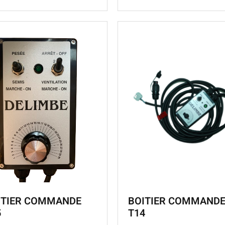
ITIER COMMANDE
BOITIER COMMAND
5
T14