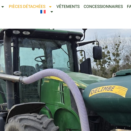
PIÈCES DÉTACHÉES
VÊTEMENTS
CONCESSIONNAIRES
F