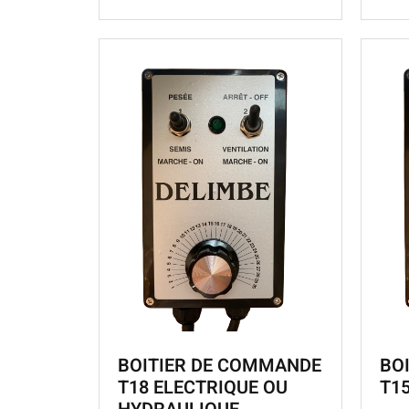
BOITIER DE COMMANDE
BO
T18 ELECTRIQUE OU
T1