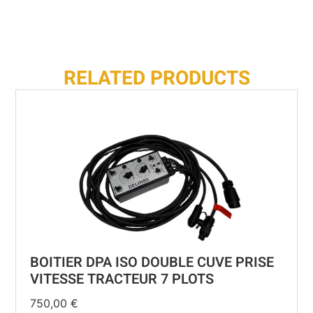
RELATED PRODUCTS
BOITIER DPA ISO DOUBLE CUVE PRISE
VITESSE TRACTEUR 7 PLOTS
750,00
€