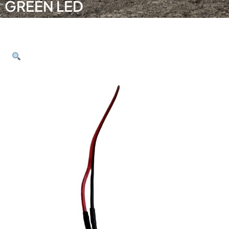
GREEN LED