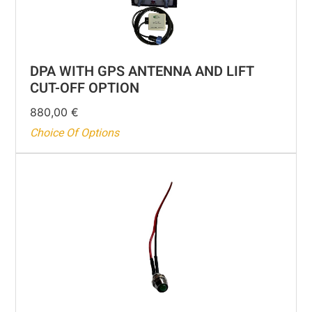
DPA WITH GPS ANTENNA AND LIFT
CUT-OFF OPTION
880,00
€
Choice Of Options