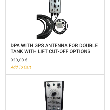
DPA WITH GPS ANTENNA FOR DOUBLE
TANK WITH LIFT CUT-OFF OPTIONS
920,00
€
Add To Cart