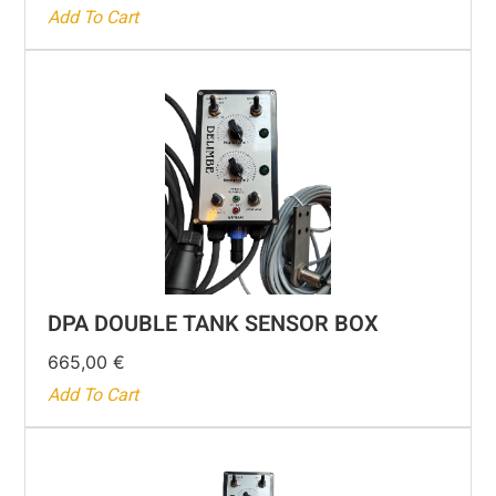
Add To Cart
DPA DOUBLE TANK SENSOR BOX
665,00
€
Add To Cart