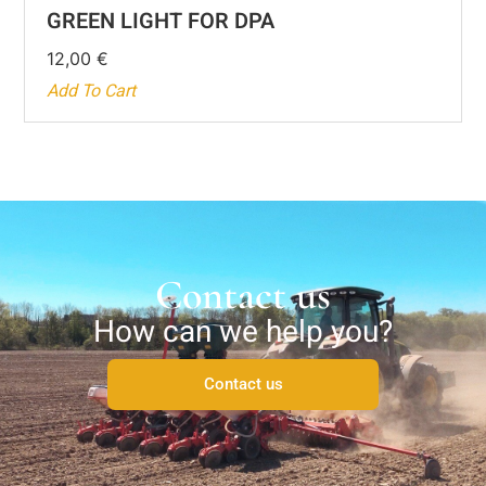
GREEN LIGHT FOR DPA
12,00
€
Add To Cart
Contact us
How can we help you?
Contact us