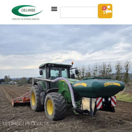
0
DELIMBE | PRODUCTS