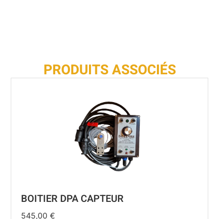
PRODUITS ASSOCIÉS
BOITIER DPA CAPTEUR
545,00
€