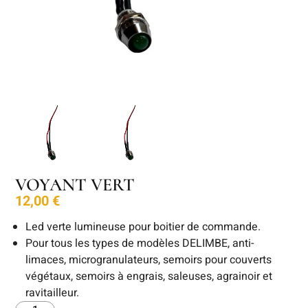
VOYANT VERT
12,00
€
Led verte lumineuse pour boitier de commande.
Pour tous les types de modèles DELIMBE, anti-
limaces, microgranulateurs, semoirs pour couverts
végétaux, semoirs à engrais, saleuses, agrainoir et
ravitailleur.