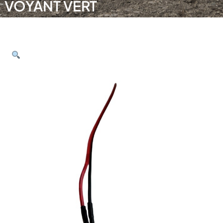
VOYANT VERT