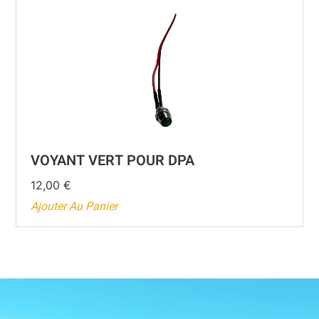
VOYANT VERT POUR DPA
12,00
€
Ajouter Au Panier