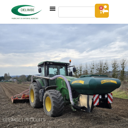
0
DELIMBE | PRODUITS