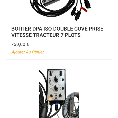
BOITIER DPA ISO DOUBLE CUVE PRISE
VITESSE TRACTEUR 7 PLOTS
750,00
€
Ajouter Au Panier