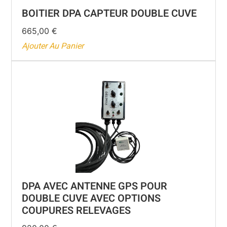
BOITIER DPA CAPTEUR DOUBLE CUVE
665,00
€
Ajouter Au Panier
DPA AVEC ANTENNE GPS POUR
DOUBLE CUVE AVEC OPTIONS
COUPURES RELEVAGES