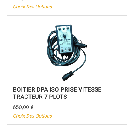
Choix Des Options
BOITIER DPA ISO PRISE VITESSE
TRACTEUR 7 PLOTS
650,00
€
Choix Des Options