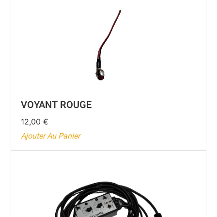
VOYANT ROUGE
12,00
€
Ajouter Au Panier