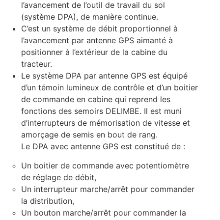
l’avancement de l’outil de travail du sol
(système DPA), de manière continue.
C’est un système de débit proportionnel à
l’avancement par antenne GPS aimanté à
positionner à l’extérieur de la cabine du
tracteur.
Le système DPA par antenne GPS est équipé
d’un témoin lumineux de contrôle et d’un boitier
de commande en cabine qui reprend les
fonctions des semoirs DELIMBE. Il est muni
d’interrupteurs de mémorisation de vitesse et
amorçage de semis en bout de rang.
Le DPA avec antenne GPS est constitué de :
Un boitier de commande avec potentiomètre
de réglage de débit,
Un interrupteur marche/arrêt pour commander
la distribution,
Un bouton marche/arrêt pour commander la