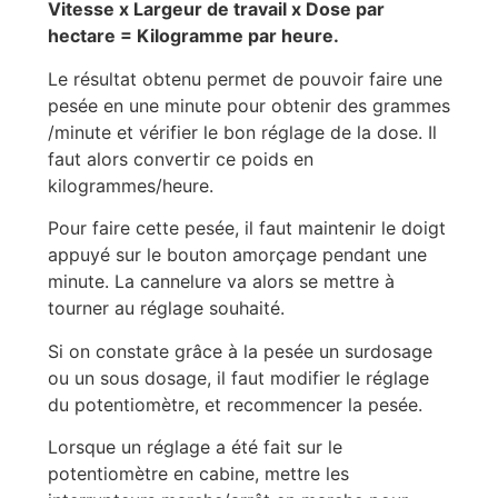
Vitesse x Largeur de travail x Dose par
hectare = Kilogramme par heure.
Le résultat obtenu permet de pouvoir faire une
pesée en une minute pour obtenir des grammes
/minute et vérifier le bon réglage de la dose. Il
faut alors convertir ce poids en
kilogrammes/heure.
Pour faire cette pesée, il faut maintenir le doigt
appuyé sur le bouton amorçage pendant une
minute. La cannelure va alors se mettre à
tourner au réglage souhaité.
Si on constate grâce à la pesée un surdosage
ou un sous dosage, il faut modifier le réglage
du potentiomètre, et recommencer la pesée.
Lorsque un réglage a été fait sur le
potentiomètre en cabine, mettre les