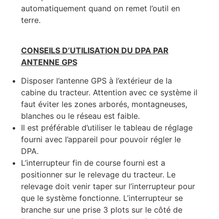
automatiquement quand on remet l’outil en
terre.
CONSEILS D’UTILISATION DU DPA PAR
ANTENNE GPS
Disposer l’antenne GPS à l’extérieur de la
cabine du tracteur. Attention avec ce système il
faut éviter les zones arborés, montagneuses,
blanches ou le réseau est faible.
Il est préférable d’utiliser le tableau de réglage
fourni avec l’appareil pour pouvoir régler le
DPA.
L’interrupteur fin de course fourni est a
positionner sur le relevage du tracteur. Le
relevage doit venir taper sur l’interrupteur pour
que le système fonctionne. L’interrupteur se
branche sur une prise 3 plots sur le côté de