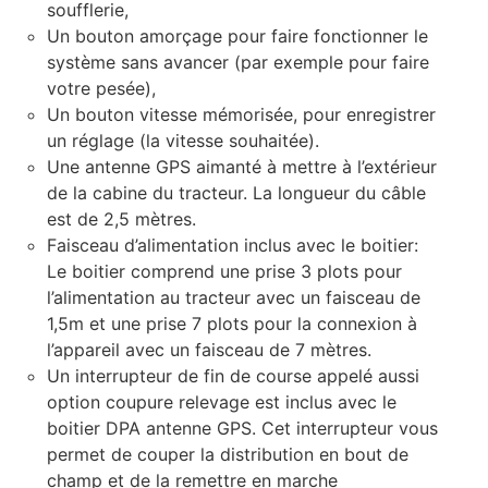
soufflerie,
Un bouton amorçage pour faire fonctionner le
système sans avancer (par exemple pour faire
votre pesée),
Un bouton vitesse mémorisée, pour enregistrer
un réglage (la vitesse souhaitée).
Une antenne GPS aimanté à mettre à l’extérieur
de la cabine du tracteur. La longueur du câble
est de 2,5 mètres.
Faisceau d’alimentation inclus avec le boitier:
Le boitier comprend une prise 3 plots pour
l’alimentation au tracteur avec un faisceau de
1,5m et une prise 7 plots pour la connexion à
l’appareil avec un faisceau de 7 mètres.
Un interrupteur de fin de course appelé aussi
option coupure relevage est inclus avec le
boitier DPA antenne GPS. Cet interrupteur vous
permet de couper la distribution en bout de
champ et de la remettre en marche