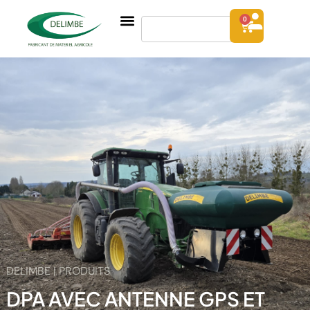
0
DELIMBE | PRODUITS
DPA AVEC ANTENNE GPS ET