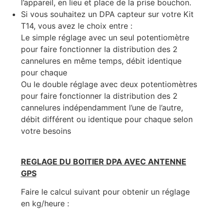
l’appareil, en lieu et place de la prise bouchon.
Si vous souhaitez un DPA capteur sur votre Kit
T14, vous avez le choix entre :
Le simple réglage avec un seul potentiomètre
pour faire fonctionner la distribution des 2
cannelures en même temps, débit identique
pour chaque
Ou le double réglage avec deux potentiomètres
pour faire fonctionner la distribution des 2
cannelures indépendamment l’une de l’autre,
débit différent ou identique pour chaque selon
votre besoins
REGLAGE DU BOITIER DPA AVEC ANTENNE
GPS
Faire le calcul suivant pour obtenir un réglage
en kg/heure :