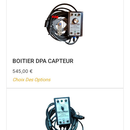
BOITIER DPA CAPTEUR
545,00
€
Choix Des Options