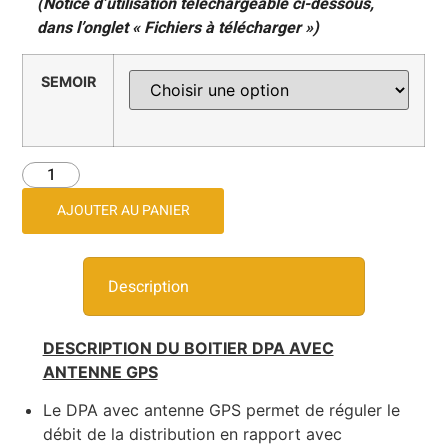
(Notice d’utilisation téléchargeable ci-dessous,
dans l’onglet « Fichiers à télécharger »)
SEMOIR
AJOUTER AU PANIER
Description
DESCRIPTION DU BOITIER DPA AVEC
ANTENNE GPS
Le DPA avec antenne GPS permet de réguler le
débit de la distribution en rapport avec