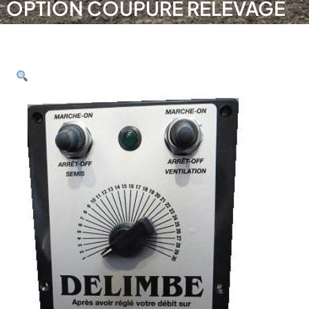
OPTION COUPURE RELEVAGE