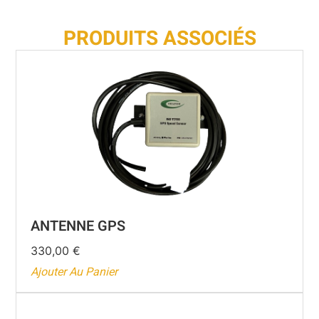
PRODUITS ASSOCIÉS
ANTENNE GPS
330,00
€
Ajouter Au Panier