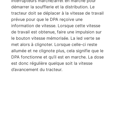
interrupteurs marche/arrêt en marche pour
démarrer la soufflerie et la distribution. Le
tracteur doit se déplacer à la vitesse de travail
prévue pour que le DPA reçoive une
information de vitesse. Lorsque cette vitesse
de travail est obtenue, faire une impulsion sur
le bouton vitesse mémorisée. La led verte se
met alors à clignoter. Lorsque celle-ci reste
allumée et ne clignote plus, cela signifie que le
DPA fonctionne et qu’il est en marche. La dose
est donc régulière quelque soit la vitesse
d’avancement du tracteur.