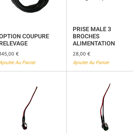
PRISE MALE 3
OPTION COUPURE
BROCHES
RELEVAGE
ALIMENTATION
145,00
€
28,00
€
Ajouter Au Panier
Ajouter Au Panier