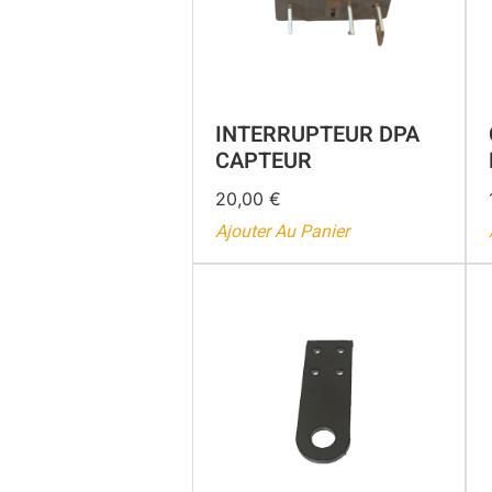
INTERRUPTEUR DPA
CAPTEUR
20,00
€
Ajouter Au Panier