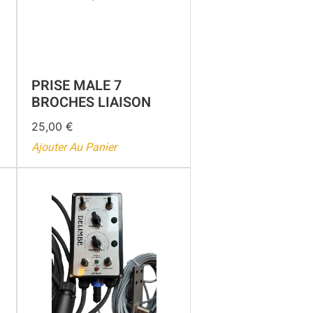
PRISE MALE 7
BROCHES LIAISON
25,00
€
Ajouter Au Panier