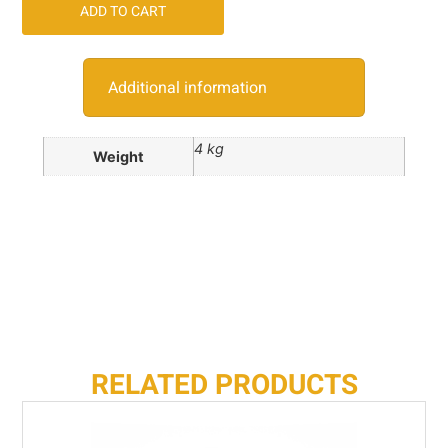
ADD TO CART
Additional information
4 kg
Weight
RELATED PRODUCTS