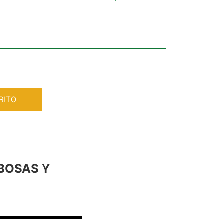
RITO
BOSAS Y