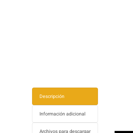
Descripción
Información adicional
Archivos para descargar