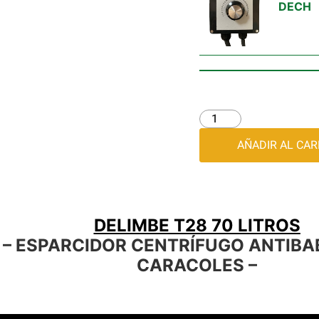
DECH
AÑADIR AL CAR
DELIMBE T28 70 LITROS
– ESPARCIDOR CENTRÍFUGO ANTIBA
CARACOLES –