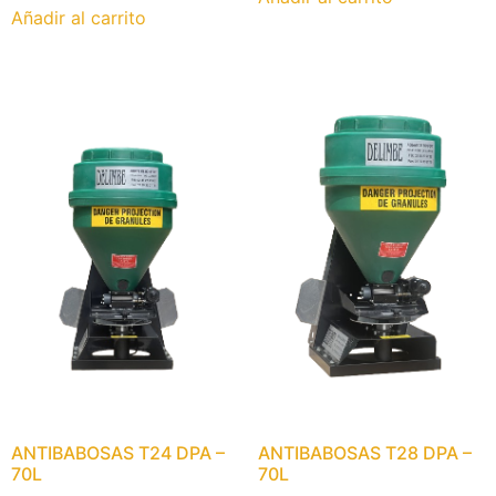
Añadir al carrito
ANTIBABOSAS T24 DPA –
ANTIBABOSAS T28 DPA –
70L
70L