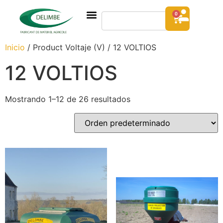
0
Inicio
/ Product Voltaje (V) / 12 VOLTIOS
12 VOLTIOS
Mostrando 1–12 de 26 resultados