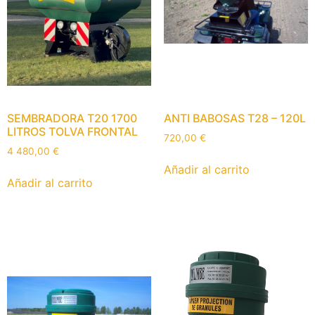
SEMBRADORA T20 1700
ANTI BABOSAS T28 – 120L
LITROS TOLVA FRONTAL
720,00
€
4 480,00
€
Añadir al carrito
Añadir al carrito