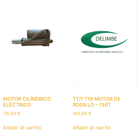
MOTOR CILÍNDRICO
T17/ T18 MOTOR DE
ELÉCTRICO
RODILLO – 150T
115,00
€
160,00
€
Añadir al carrito
Añadir al carrito