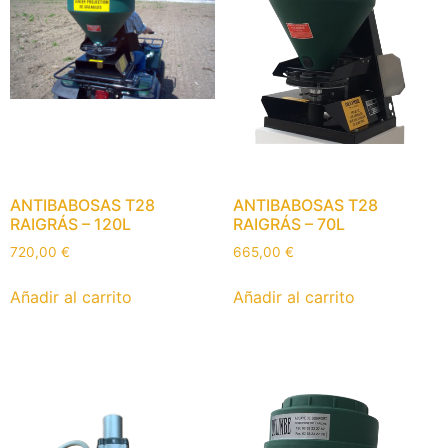
ANTIBABOSAS T28
ANTIBABOSAS T28
RAIGRÁS – 120L
RAIGRÁS – 70L
720,00
€
665,00
€
Añadir al carrito
Añadir al carrito